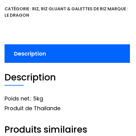
CATÉGORIE :
RIZ, RIZ GLUANT & GALETTES DE RIZ
MARQUE :
LE DRAGON
Description
Description
Poids net.: 5kg
Produit de Thailande
Produits similaires