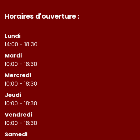
Horaires d'ouverture :
Lundi
14:00 - 18:30
Mardi
10:00 - 18:30
Mercredi
10:00 - 18:30
Jeudi
10:00 - 18:30
Vendredi
10:00 - 18:30
Samedi