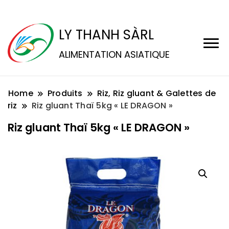
LY THANH SÀRL
ALIMENTATION ASIATIQUE
Home
Produits
Riz, Riz gluant & Galettes de
riz
Riz gluant Thaï 5kg « LE DRAGON »
Riz gluant Thaï 5kg « LE DRAGON »