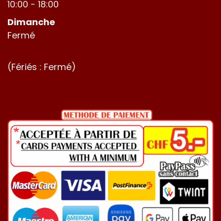
10:00 - 18:00
Dimanche
Fermé
(Fériés : Fermé)