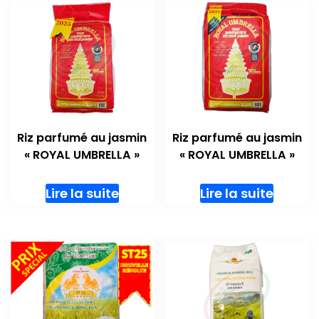
Riz parfumé au jasmin
Riz parfumé au jasmin
« ROYAL UMBRELLA »
« ROYAL UMBRELLA »
Lire la suite
Lire la suite