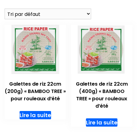
Galettes de riz 22cm
Galettes de riz 22cm
(200g) « BAMBOO TREE »
(400g) « BAMBOO
pour rouleaux d’été
TREE » pour rouleaux
d’été
Lire la suite
Lire la suite