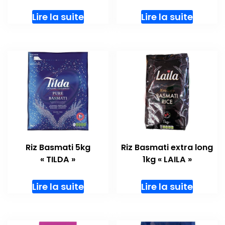
Lire la suite
Lire la suite
Riz Basmati 5kg
Riz Basmati extra long
« TILDA »
1kg « LAILA »
Lire la suite
Lire la suite