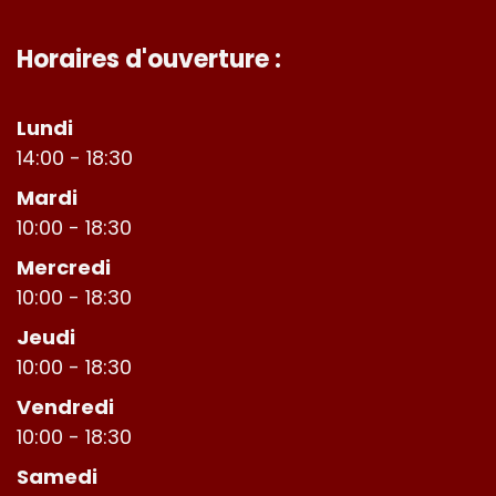
Horaires d'ouverture :
Lundi
14:00 - 18:30
Mardi
10:00 - 18:30
Mercredi
10:00 - 18:30
Jeudi
10:00 - 18:30
Vendredi
10:00 - 18:30
Samedi