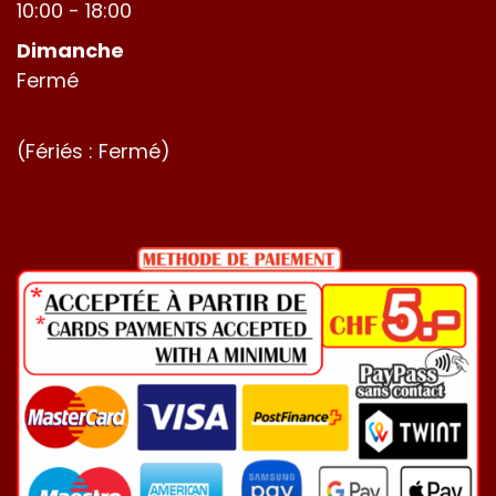
10:00 - 18:00
Dimanche
Fermé
(Fériés : Fermé)