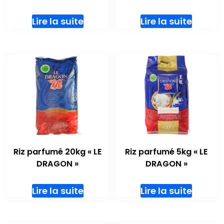
Lire la suite
Lire la suite
Riz parfumé 20kg « LE
Riz parfumé 5kg « LE
DRAGON »
DRAGON »
Lire la suite
Lire la suite