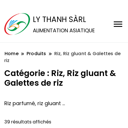
LY THANH SÀRL
ALIMENTATION ASIATIQUE
Home
Produits
Riz, Riz gluant & Galettes de
riz
Catégorie :
Riz, Riz gluant &
Galettes de riz
Riz parfumé, riz gluant …
39 résultats affichés