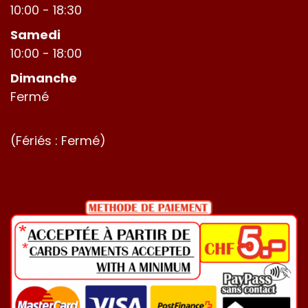
10:00 - 18:30
Samedi
10:00 - 18:00
Dimanche
Fermé
(Fériés : Fermé)