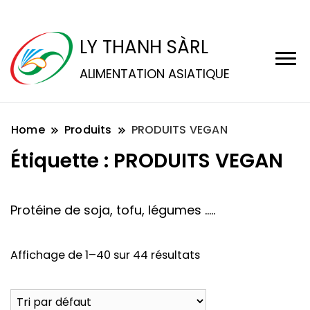
LY THANH SÀRL
ALIMENTATION ASIATIQUE
Home
Produits
PRODUITS VEGAN
Étiquette :
PRODUITS VEGAN
Protéine de soja, tofu, légumes …..
Affichage de 1–40 sur 44 résultats