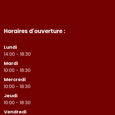
Horaires d'ouverture :
Lundi
14:00 - 18:30
Mardi
10:00 - 18:30
Mercredi
10:00 - 18:30
Jeudi
10:00 - 18:30
Vendredi