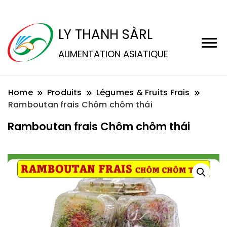
LY THANH SÀRL
ALIMENTATION ASIATIQUE
Home
Produits
Légumes & Fruits Frais
Ramboutan frais Chôm chôm thái
Ramboutan frais Chôm chôm thái