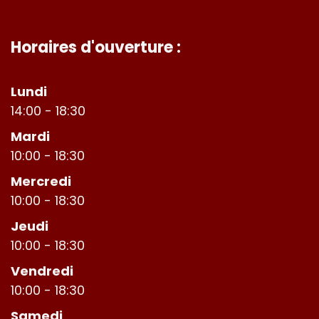
Horaires d'ouverture :
Lundi
14:00 - 18:30
Mardi
10:00 - 18:30
Mercredi
10:00 - 18:30
Jeudi
10:00 - 18:30
Vendredi
10:00 - 18:30
Samedi