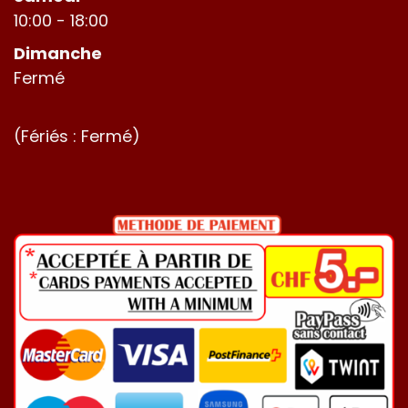
10:00 - 18:00
Dimanche
Fermé
(Fériés : Fermé)