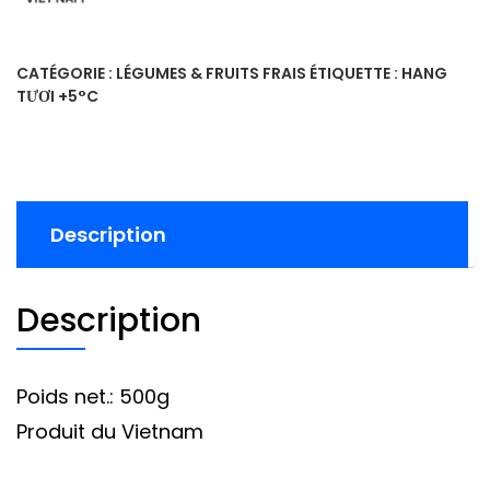
CATÉGORIE :
LÉGUMES & FRUITS FRAIS
ÉTIQUETTE :
HANG
TƯƠI +5°C
Description
Description
Poids net.: 500g
Produit du Vietnam