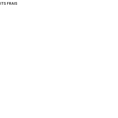
ITS FRAIS