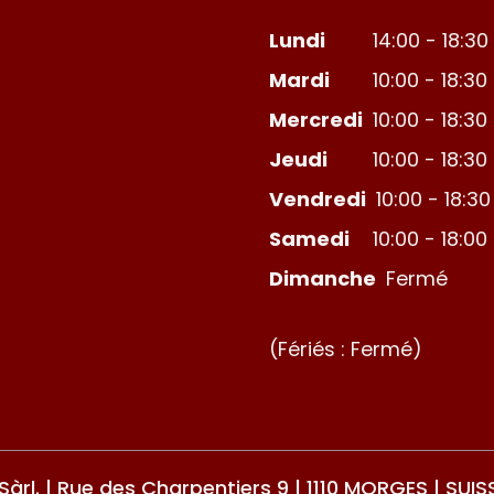
Lundi
14:00 - 18:30
Mardi
10:00 - 18:30
Mercredi
10:00 - 18:30
Jeudi
10:00 - 18:30
Vendredi
10:00 - 18:30
Samedi
10:00 - 18:00
Dimanche
Fermé
(Fériés : Fermé)
rl. | Rue des Charpentiers 9 | 1110 MORGES | SUIS