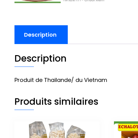
Description
Description
Produit de Thailande/ du Vietnam
Produits similaires