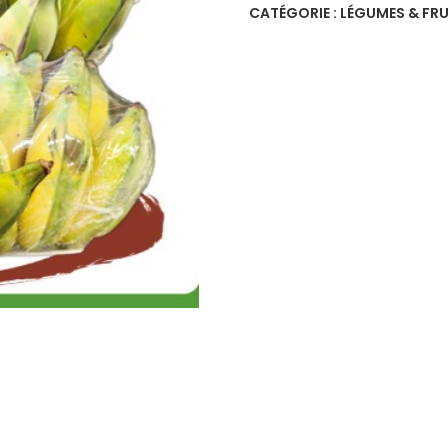
CATÉGORIE :
LÉGUMES & FRU