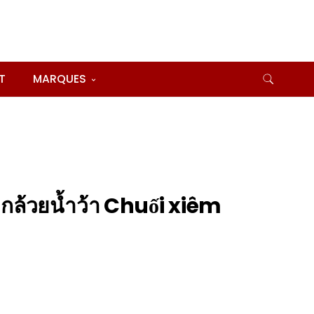
T
MARQUES
ล้วยน้ำว้า Chuối xiêm