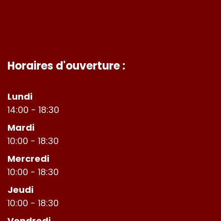
Horaires d'ouverture :
Lundi
14:00 - 18:30
Mardi
10:00 - 18:30
Mercredi
10:00 - 18:30
Jeudi
10:00 - 18:30
Vendredi