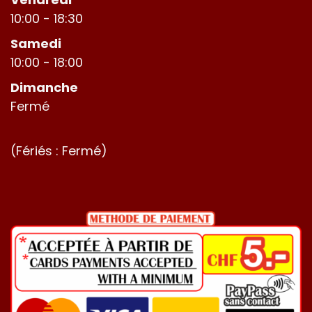
10:00 - 18:30
Samedi
10:00 - 18:00
Dimanche
Fermé
(Fériés : Fermé)