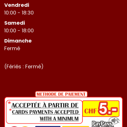
Vendredi
10:00 - 18:30
Samedi
10:00 - 18:00
Dimanche
Fermé
(Fériés : Fermé)