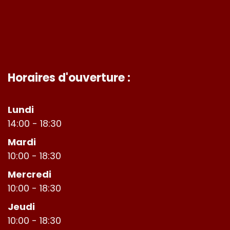
Horaires d'ouverture :
Lundi
14:00 - 18:30
Mardi
10:00 - 18:30
Mercredi
10:00 - 18:30
Jeudi
10:00 - 18:30