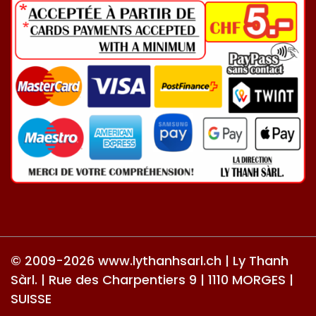
© 2009-2026 www.lythanhsarl.ch | Ly Thanh
Sàrl. | Rue des Charpentiers 9 | 1110 MORGES |
SUISSE