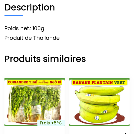
Description
Poids net.: 100g
Produit de Thailande
Produits similaires
Frais +5°C