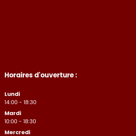
Horaires d'ouverture :
Lundi
14:00 - 18:30
Mardi
10:00 - 18:30
Mercredi