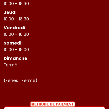
10:00 - 18:30
Jeudi
10:00 - 18:30
Vendredi
10:00 - 18:30
Samedi
10:00 - 18:00
Dimanche
Fermé
(Fériés : Fermé)