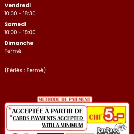
Vendredi
10:00 - 18:30
Samedi
10:00 - 18:00
Dimanche
Fermé
(Fériés : Fermé)