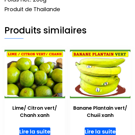
Produit de Thailande
Produits similaires
Lime/ Citron vert/
Banane Plantain vert/
Chanh xanh
Chuối xanh
Lire la suite
Lire la suite