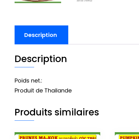
Description
Description
Poids net.:
Produit de Thailande
Produits similaires