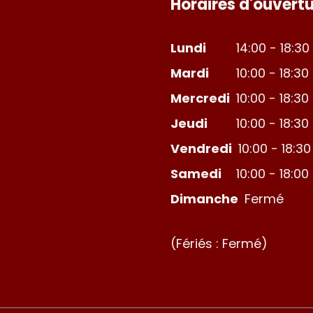
Horaires d'ouvertu
Lundi
14:00 - 18:30
Mardi
10:00 - 18:30
Mercredi
10:00 - 18:30
Jeudi
10:00 - 18:30
Vendredi
10:00 - 18:30
Samedi
10:00 - 18:00
Dimanche
Fermé
(Fériés : Fermé)