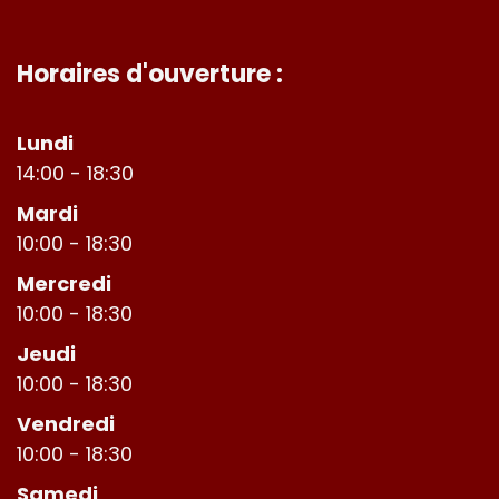
Horaires d'ouverture :
Lundi
14:00 - 18:30
Mardi
10:00 - 18:30
Mercredi
10:00 - 18:30
Jeudi
10:00 - 18:30
Vendredi
10:00 - 18:30
Samedi