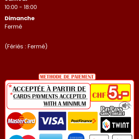
10:00 - 18:00
Dimanche
Fermé
(Fériés : Fermé)