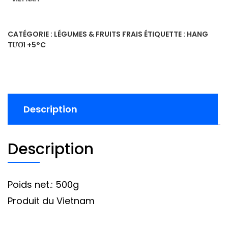
CATÉGORIE :
LÉGUMES & FRUITS FRAIS
ÉTIQUETTE :
HANG
TƯƠI +5°C
Description
Description
Poids net.: 500g
Produit du Vietnam