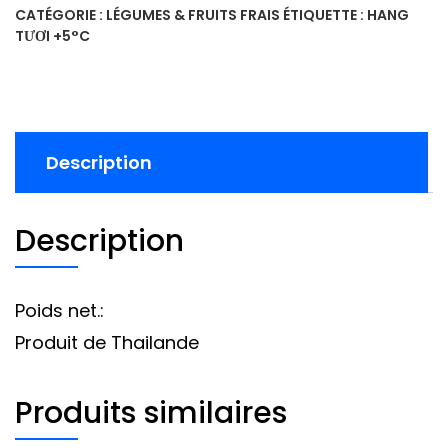
CATÉGORIE :
LÉGUMES & FRUITS FRAIS
ÉTIQUETTE :
HANG
TƯƠI +5°C
Description
Description
Poids net.:
Produit de Thailande
Produits similaires