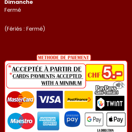
Dimanche
Fermé
(Fériés : Fermé)