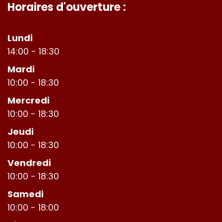
Horaires d'ouverture :
Lundi
14:00 - 18:30
Mardi
10:00 - 18:30
Mercredi
10:00 - 18:30
Jeudi
10:00 - 18:30
Vendredi
10:00 - 18:30
Samedi
10:00 - 18:00