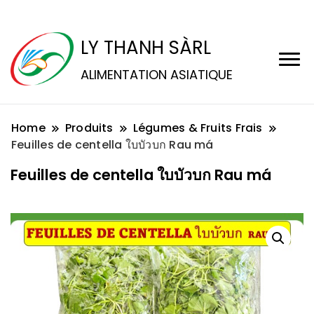
LY THANH SÀRL
ALIMENTATION ASIATIQUE
Home
Produits
Légumes & Fruits Frais
Feuilles de centella ใบบัวบก Rau má
Feuilles de centella ใบบัวบก Rau má