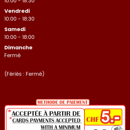
10:00 - 18:30
Vendredi
10:00 - 18:30
Samedi
10:00 - 18:00
Dimanche
Fermé
(Fériés : Fermé)