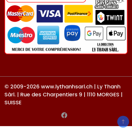
© 2009-2026 www.lythanhsarl.ch | Ly Thanh
Sàrl. | Rue des Charpentiers 9 | 1110 MORGES |
SUISSE