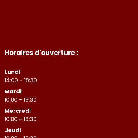
Horaires d'ouverture :
Lundi
14:00 - 18:30
Mardi
10:00 - 18:30
Mercredi
10:00 - 18:30
Jeudi