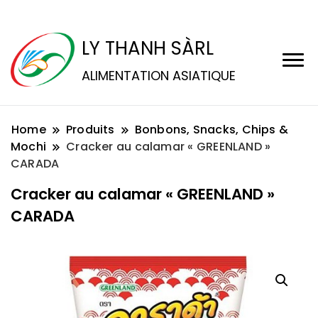
LY THANH SÀRL
ALIMENTATION ASIATIQUE
Home
Produits
Bonbons, Snacks, Chips &
Mochi
Cracker au calamar « GREENLAND »
CARADA
Cracker au calamar « GREENLAND »
CARADA