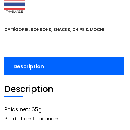
CATÉGORIE :
BONBONS, SNACKS, CHIPS & MOCHI
Description
Description
Poids net.: 65g
Produit de Thailande