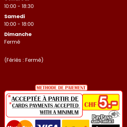
10:00 - 18:30
Samedi
10:00 - 18:00
Dimanche
Fermé
(Fériés : Fermé)