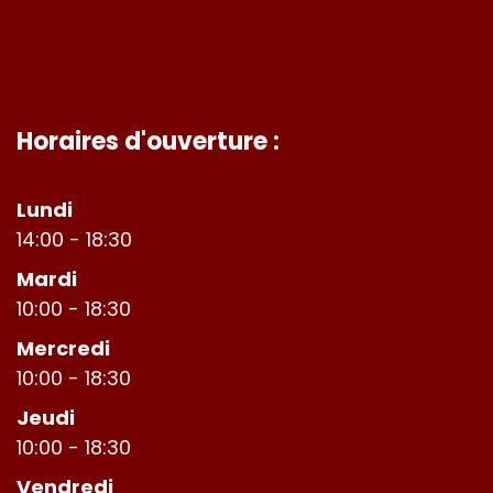
Horaires d'ouverture :
Lundi
14:00 - 18:30
Mardi
10:00 - 18:30
Mercredi
10:00 - 18:30
Jeudi
10:00 - 18:30
Vendredi