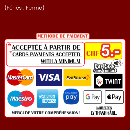
(Fériés : Fermé)