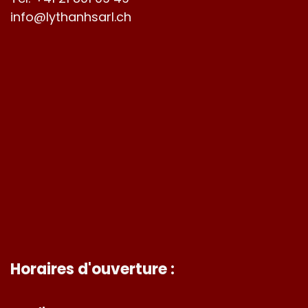
info@lythanhsarl.ch
Horaires d'ouverture :