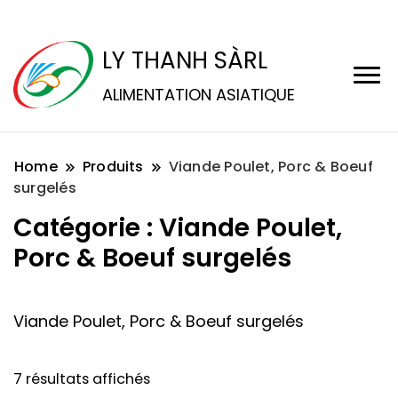
LY THANH SÀRL
ALIMENTATION ASIATIQUE
Home
Produits
Viande Poulet, Porc & Boeuf
surgelés
Catégorie :
Viande Poulet,
Porc & Boeuf surgelés
Viande Poulet, Porc & Boeuf surgelés
7 résultats affichés