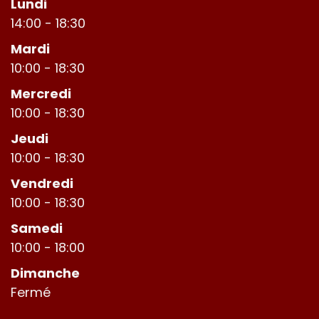
Lundi
14:00 - 18:30
Mardi
10:00 - 18:30
Mercredi
10:00 - 18:30
Jeudi
10:00 - 18:30
Vendredi
10:00 - 18:30
Samedi
10:00 - 18:00
Dimanche
Fermé