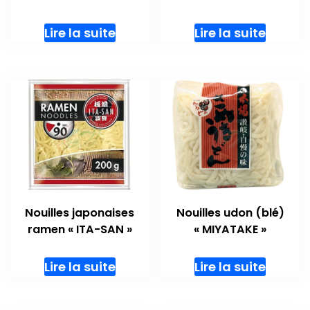
Lire la suite
Lire la suite
Nouilles japonaises
Nouilles udon (blé)
ramen « ITA-SAN »
« MIYATAKE »
Lire la suite
Lire la suite