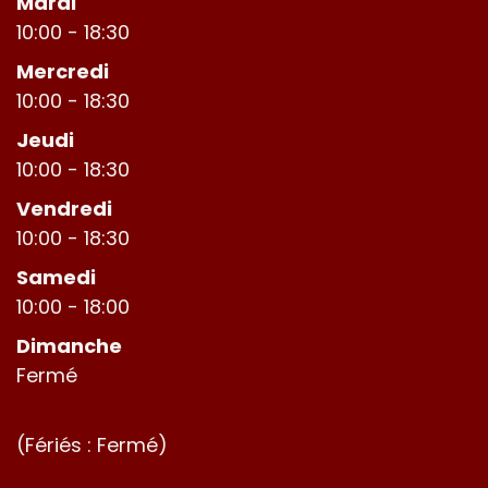
Mardi
10:00 - 18:30
Mercredi
10:00 - 18:30
Jeudi
10:00 - 18:30
Vendredi
10:00 - 18:30
Samedi
10:00 - 18:00
Dimanche
Fermé
(Fériés : Fermé)