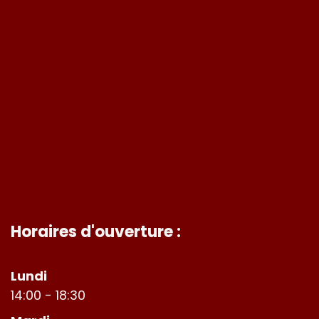
Horaires d'ouverture :
Lundi
14:00 - 18:30