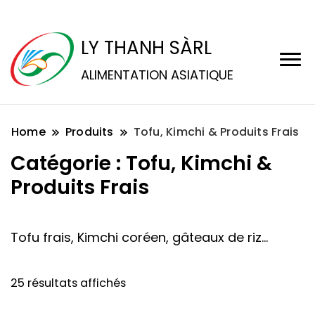
LY THANH SÀRL
ALIMENTATION ASIATIQUE
Home
Produits
Tofu, Kimchi & Produits Frais
Catégorie :
Tofu, Kimchi &
Produits Frais
Tofu frais, Kimchi coréen, gâteaux de riz…
25 résultats affichés