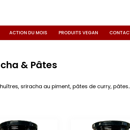
ACTION DU MOIS
PRODUITS VEGAN
CONTAC
acha & Pâtes
uîtres, sriracha au piment, pâtes de curry, pâtes