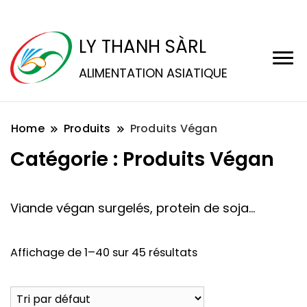
LY THANH SÀRL
ALIMENTATION ASIATIQUE
Home
Produits
Produits Végan
Catégorie :
Produits Végan
Viande végan surgelés, protein de soja…
Affichage de 1–40 sur 45 résultats