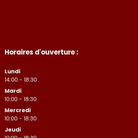
Horaires d'ouverture :
Lundi
14:00 - 18:30
Mardi
10:00 - 18:30
Mercredi
10:00 - 18:30
Jeudi
10:00 - 18:30