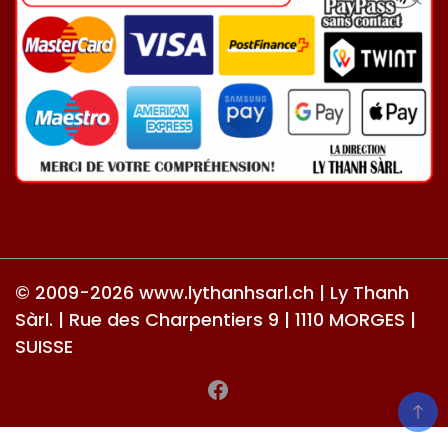
© 2009-2026 www.lythanhsarl.ch | Ly Thanh
Sàrl. | Rue des Charpentiers 9 | 1110 MORGES |
SUISSE