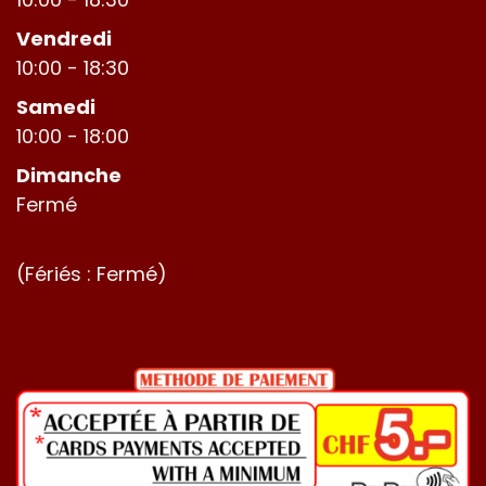
Vendredi
10:00 - 18:30
Samedi
10:00 - 18:00
Dimanche
Fermé
(Fériés : Fermé)