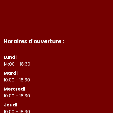
Horaires d'ouverture :
Lundi
14:00 - 18:30
Mardi
10:00 - 18:30
Mercredi
10:00 - 18:30
Jeudi
10:00 - 18:30