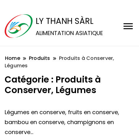
LY THANH SÀRL
ALIMENTATION ASIATIQUE
Home
Produits
Produits à Conserver,
Légumes
Catégorie :
Produits à
Conserver, Légumes
Légumes en conserve, fruits en conserve,
bambou en conserve, champignons en
conserve…