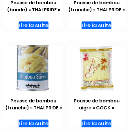
Pousse de bambou
Pousse de bambou
(bande) « THAI PRIDE »
(tranche) « THAI PRIDE »
Lire la suite
Lire la suite
Pousse de bambou
Pousse de bambou
(tranche) « THAI PRIDE »
aigre « COCK »
Lire la suite
Lire la suite