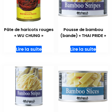
Pâte de haricots rouges
Pousse de bambou
« WU CHUNG »
(bande) « THAI PRIDE »
Lire la suite
Lire la suite