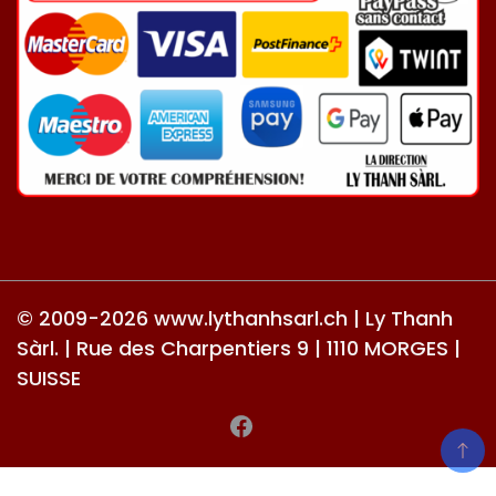
© 2009-2026 www.lythanhsarl.ch | Ly Thanh
Sàrl. | Rue des Charpentiers 9 | 1110 MORGES |
SUISSE