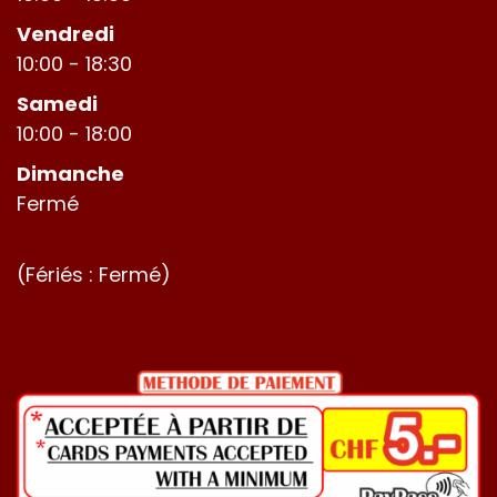
Vendredi
10:00 - 18:30
Samedi
10:00 - 18:00
Dimanche
Fermé
(Fériés : Fermé)