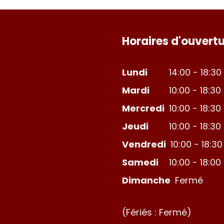
Horaires d'ouvertu
Lundi
14:00 - 18:30
Mardi
10:00 - 18:30
Mercredi
10:00 - 18:30
Jeudi
10:00 - 18:30
Vendredi
10:00 - 18:30
Samedi
10:00 - 18:00
Dimanche
Fermé
(Fériés : Fermé)