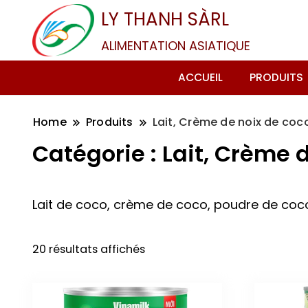
LY THANH SÀRL
ALIMENTATION ASIATIQUE
ACCUEIL
PRODUITS
Home
Produits
Lait, Crème de noix de coc
Catégorie :
Lait, Crème 
Lait de coco, crème de coco, poudre de coco
20 résultats affichés