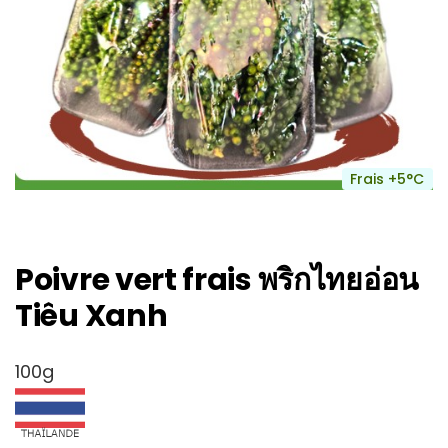
Frais +5°C
Poivre vert frais พริกไทยอ่อน
Tiêu Xanh
100g