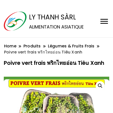
LY THANH SÀRL
ALIMENTATION ASIATIQUE
Home
Produits
Légumes & Fruits Frais
Poivre vert frais พริกไทยอ่อน Tiêu Xanh
Poivre vert frais พริกไทยอ่อน Tiêu Xanh