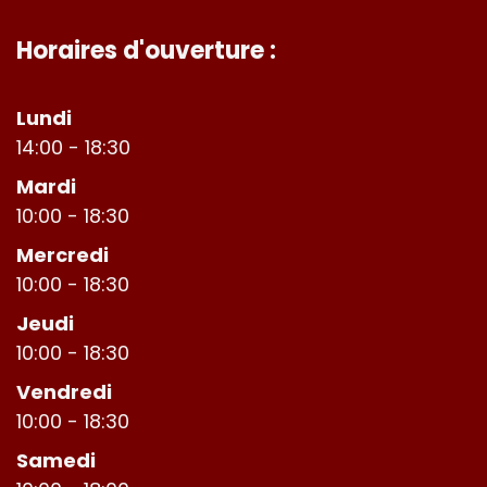
Horaires d'ouverture :
Lundi
14:00 - 18:30
Mardi
10:00 - 18:30
Mercredi
10:00 - 18:30
Jeudi
10:00 - 18:30
Vendredi
10:00 - 18:30
Samedi