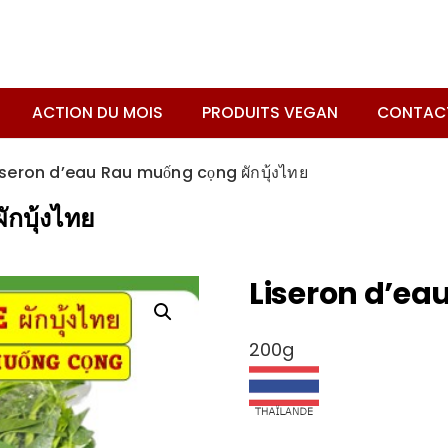
ACTION DU MOIS
PRODUITS VEGAN
CONTAC
iseron d’eau Rau muống cọng ผักบุ้งไทย
กบุ้งไทย
Liseron d’eau
200g