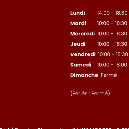
Lundi
14:00 - 18:30
Mardi
10:00 - 18:30
Mercredi
10:00 - 18:30
Jeudi
10:00 - 18:30
Vendredi
10:00 - 18:30
Samedi
10:00 - 18:00
Dimanche
Fermé
(Fériés : Fermé)