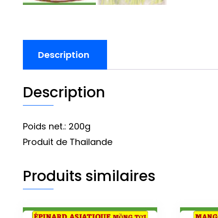
Description
Description
Poids net.: 200g
Produit de Thailande
Produits similaires