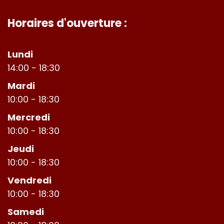
Horaires d'ouverture :
Lundi
14:00 - 18:30
Mardi
10:00 - 18:30
Mercredi
10:00 - 18:30
Jeudi
10:00 - 18:30
Vendredi
10:00 - 18:30
Samedi