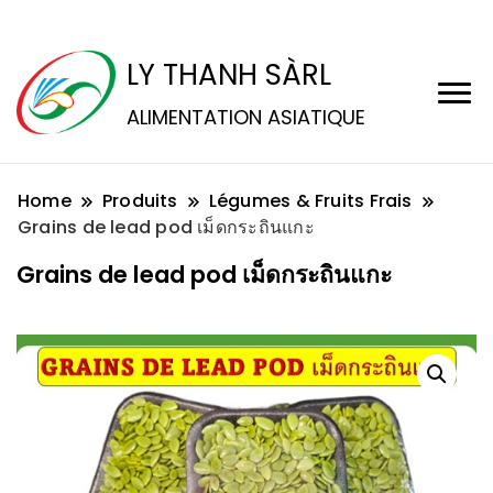
LY THANH SÀRL
ALIMENTATION ASIATIQUE
Home
Produits
Légumes & Fruits Frais
Grains de lead pod เม็ดกระถินแกะ
Grains de lead pod เม็ดกระถินแกะ