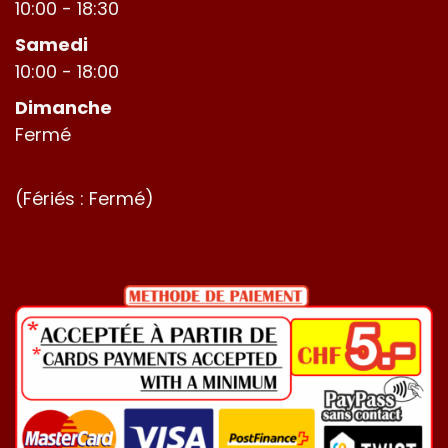
10:00 - 18:30
Samedi
10:00 - 18:00
Dimanche
Fermé
(Fériés : Fermé)