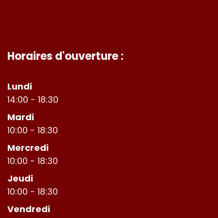
Horaires d'ouverture :
Lundi
14:00 - 18:30
Mardi
10:00 - 18:30
Mercredi
10:00 - 18:30
Jeudi
10:00 - 18:30
Vendredi