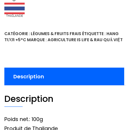
CATÉGORIE :
LÉGUMES & FRUITS FRAIS
ÉTIQUETTE :
HANG
TƯƠI +5°C
MARQUE :
AGRICULTURE IS LIFE & RAU QUẢ VIỆT
Description
Description
Poids net.: 100g
Produit de Thailande