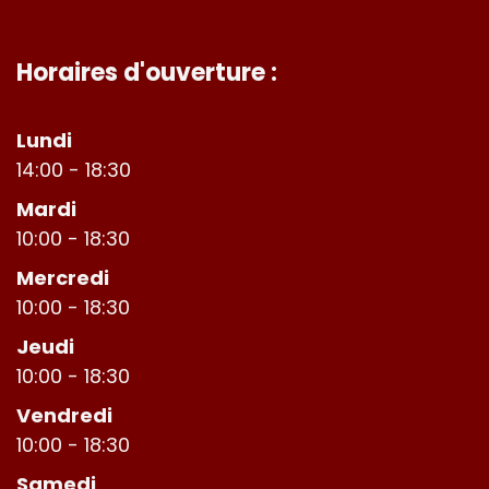
Horaires d'ouverture :
Lundi
14:00 - 18:30
Mardi
10:00 - 18:30
Mercredi
10:00 - 18:30
Jeudi
10:00 - 18:30
Vendredi
10:00 - 18:30
Samedi