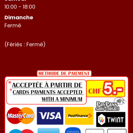
10:00 - 18:00
Dimanche
Fermé
(Fériés : Fermé)