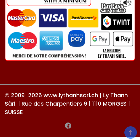
© 2009-2026 www.lythanhsarl.ch | Ly Thanh
Sàrl. | Rue des Charpentiers 9 | 1110 MORGES |
SUISSE