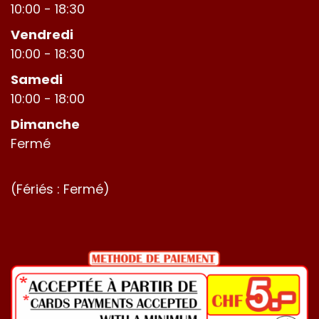
10:00 - 18:30
Vendredi
10:00 - 18:30
Samedi
10:00 - 18:00
Dimanche
Fermé
(Fériés : Fermé)