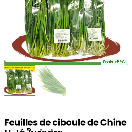
Frais +5°C
Feuilles de ciboule de Chine