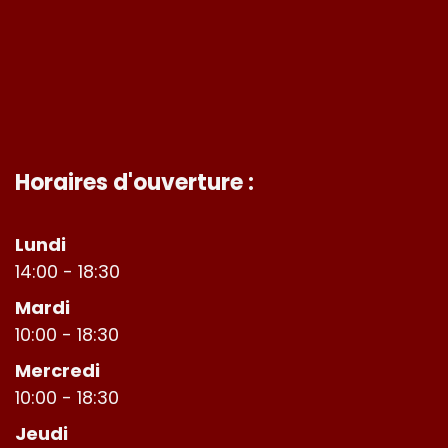
Horaires d'ouverture :
Lundi
14:00 - 18:30
Mardi
10:00 - 18:30
Mercredi
10:00 - 18:30
Jeudi