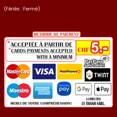
(Fériés : Fermé)