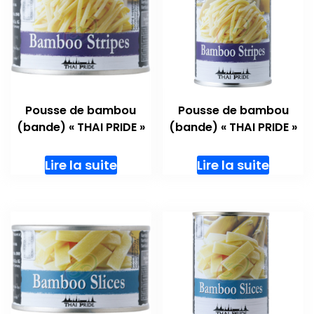
Pousse de bambou
Pousse de bambou
(bande) « THAI PRIDE »
(bande) « THAI PRIDE »
Lire la suite
Lire la suite