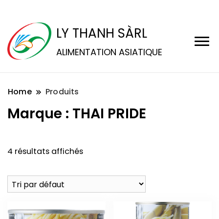
LY THANH SÀRL
ALIMENTATION ASIATIQUE
Home
Produits
Marque :
THAI PRIDE
4 résultats affichés