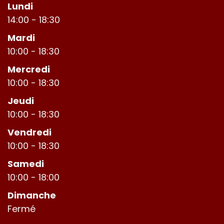
Lundi
14:00 - 18:30
Mardi
10:00 - 18:30
Mercredi
10:00 - 18:30
Jeudi
10:00 - 18:30
Vendredi
10:00 - 18:30
Samedi
10:00 - 18:00
Dimanche
Fermé