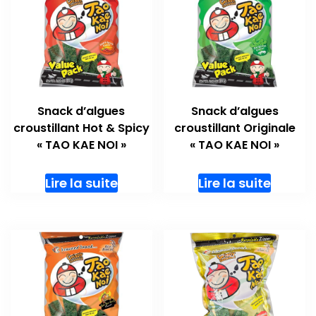
Snack d’algues
Snack d’algues
croustillant Hot & Spicy
croustillant Originale
« TAO KAE NOI »
« TAO KAE NOI »
Lire la suite
Lire la suite