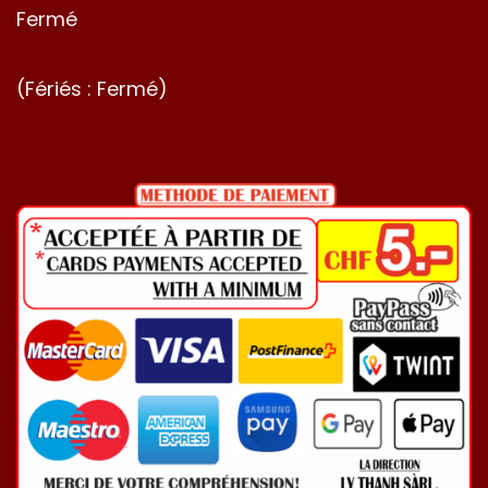
Fermé
(Fériés : Fermé)