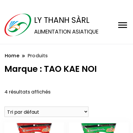
LY THANH SÀRL
ALIMENTATION ASIATIQUE
Home
Produits
Marque :
TAO KAE NOI
4 résultats affichés