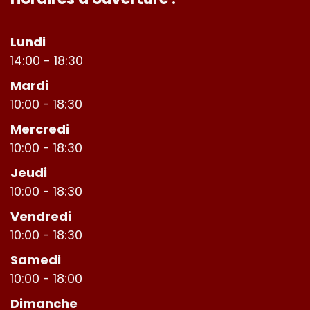
Lundi
14:00 - 18:30
Mardi
10:00 - 18:30
Mercredi
10:00 - 18:30
Jeudi
10:00 - 18:30
Vendredi
10:00 - 18:30
Samedi
10:00 - 18:00
Dimanche