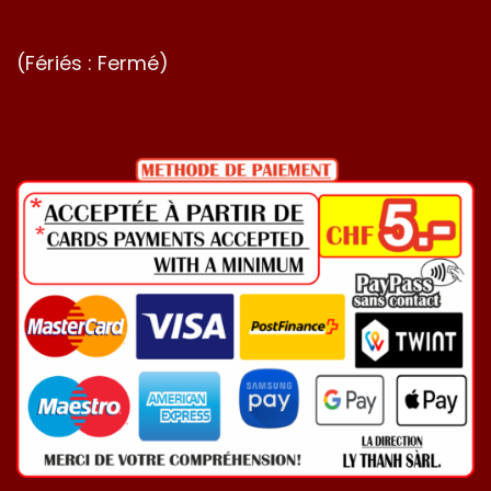
(Fériés : Fermé)