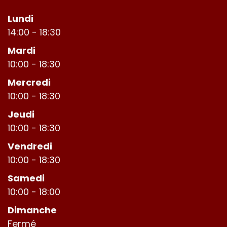
Lundi
14:00 - 18:30
Mardi
10:00 - 18:30
Mercredi
10:00 - 18:30
Jeudi
10:00 - 18:30
Vendredi
10:00 - 18:30
Samedi
10:00 - 18:00
Dimanche
Fermé