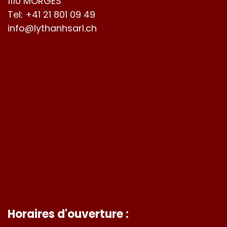
1110 MORGES
Tel:
+41 21 801 09 49
info@lythanhsarl.ch
Horaires d'ouverture :