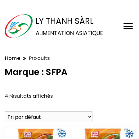
LY THANH SÀRL
ALIMENTATION ASIATIQUE
Home
Produits
Marque :
SFPA
4 résultats affichés