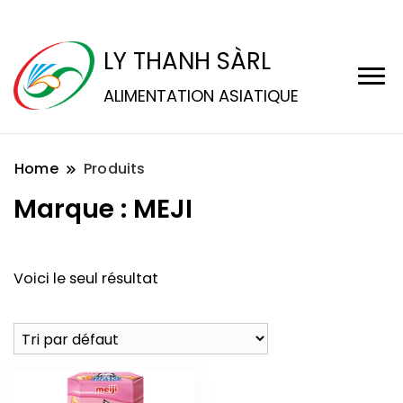
LY THANH SÀRL
ALIMENTATION ASIATIQUE
Home
Produits
Marque :
MEJI
Voici le seul résultat