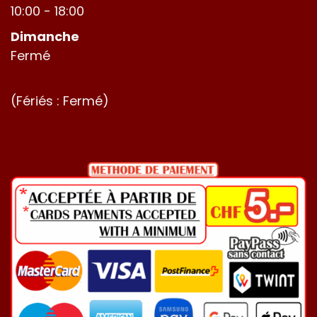
10:00 - 18:00
Dimanche
Fermé
(Fériés : Fermé)