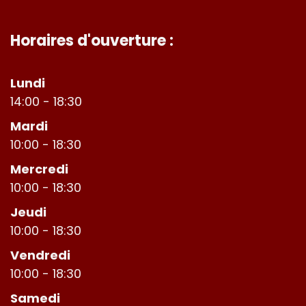
Horaires d'ouverture :
Lundi
14:00 - 18:30
Mardi
10:00 - 18:30
Mercredi
10:00 - 18:30
Jeudi
10:00 - 18:30
Vendredi
10:00 - 18:30
Samedi