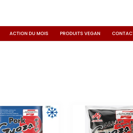
ACTION DU MOIS
PRODUITS VEGAN
CONTAC