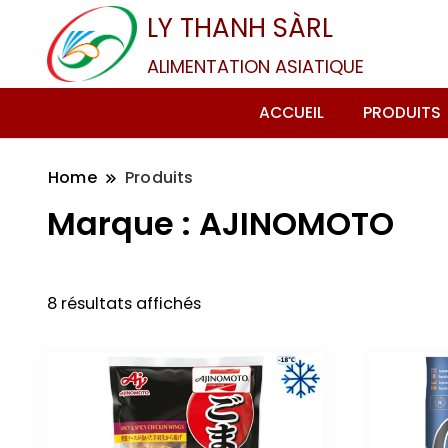
LY THANH SÀRL
ALIMENTATION ASIATIQUE
ACCUEIL
PRODUITS
Home
Produits
Marque :
AJINOMOTO
8 résultats affichés